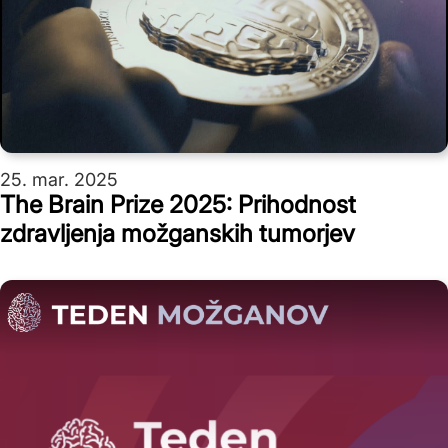
25. mar. 2025
The Brain Prize 2025: Prihodnost
zdravljenja možganskih tumorjev