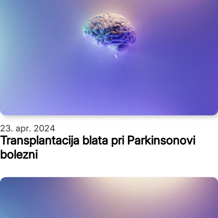
23. apr. 2024
Transplantacija blata pri Parkinsonovi
bolezni