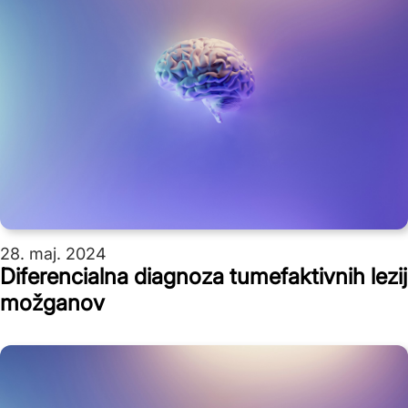
28. maj. 2024
Diferencialna diagnoza tumefaktivnih lezij
možganov