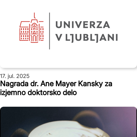
17. jul. 2025
Nagrada dr. Ane Mayer Kansky za
izjemno doktorsko delo