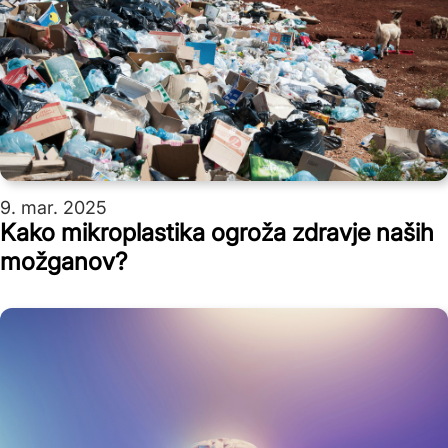
9. mar. 2025
Kako mikroplastika ogroža zdravje naših
možganov?