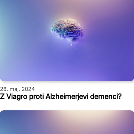
28. maj. 2024
Z Viagro proti Alzheimerjevi demenci?