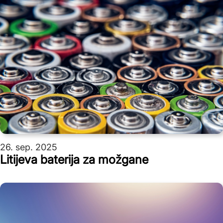
26. sep. 2025
Litijeva baterija za možgane