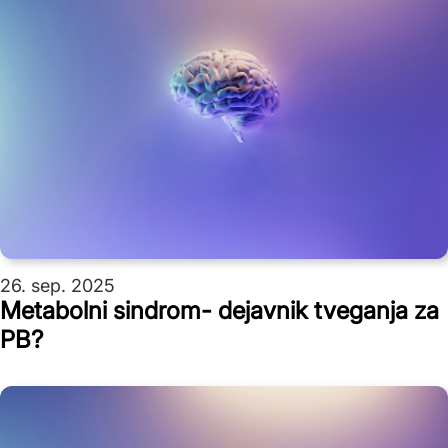
26. sep. 2025
Metabolni sindrom- dejavnik tveganja za
PB?