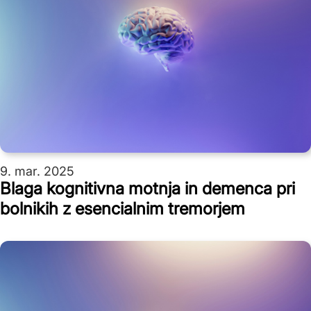
9. mar. 2025
Blaga kognitivna motnja in demenca pri
bolnikih z esencialnim tremorjem