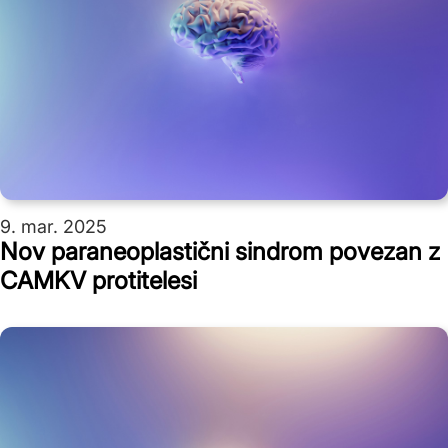
9. mar. 2025
Nov paraneoplastični sindrom povezan z
CAMKV protitelesi