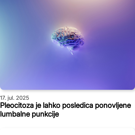
17. jul. 2025
Pleocitoza je lahko posledica ponovljene
lumbalne punkcije