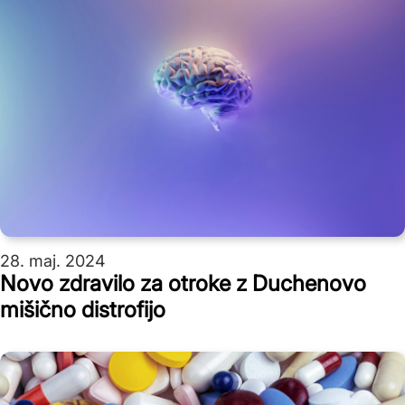
28. maj. 2024
Novo zdravilo za otroke z Duchenovo
mišično distrofijo