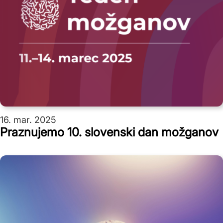
16. mar. 2025
Praznujemo 10. slovenski dan možganov