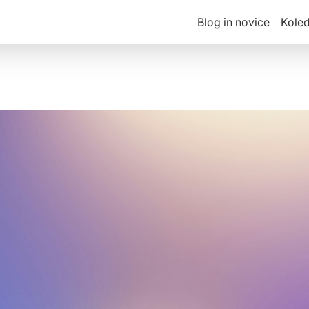
Blog in novice
Kole