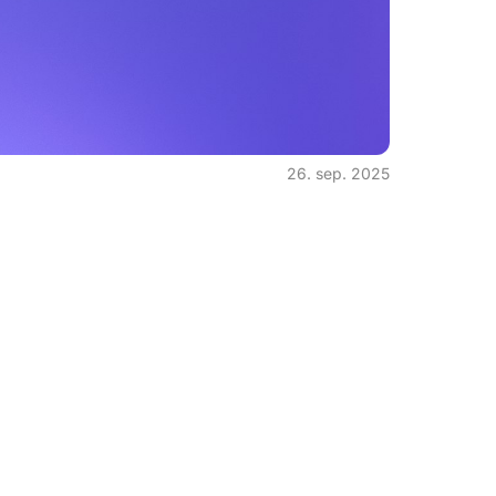
26. sep. 2025