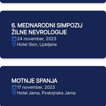
6. MEDNARODNI SIMPOZIJ
ŽILNE NEVROLOGIJE
24 november, 2023
Hotel Slon, Ljubljana
MOTNJE SPANJA
17 november, 2023
Hotel Jama, Postojnska Jama