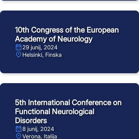
10th Congress of the European
Academy of Neurology
29 junij, 2024
Helsinki, Finska
5th International Conference on
Functional Neurological
Disorders
8 junij, 2024
Verona, Italija