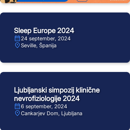
Sleep Europe 2024
24 september, 2024
Seville, Španija
Ljubljanski simpozij klinične
nevrofiziologije 2024
6 september, 2024
Cankarjev Dom, Ljubljana