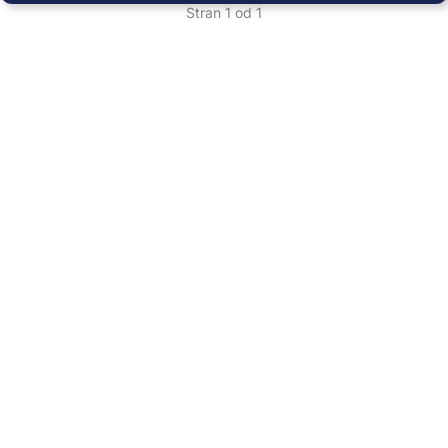
Stran 1 od 1