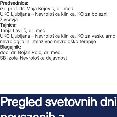
Predsednica:
izr. prof. dr. Maja Kojović, dr. med.
UKC Ljubljana – Nevrološka klinika, KO za bolezni
živčevja
Tajnica:
Tanja Lavrič, dr. med.
UKC Ljubljana – Nevrološka klinika, KO za vaskularno
nevrologijo in intenzivno nevrološko terapijo
Blagajnik:
doc. dr. Bojan Rojc, dr. med.
SB Izola-Nevrološka dejavnost
Pregled svetovnih dni