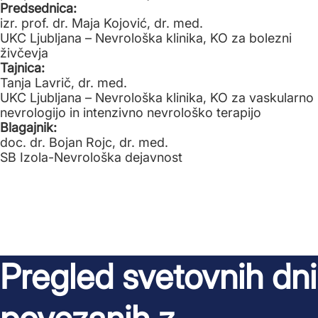
Predsednica:
izr. prof. dr. Maja Kojović, dr. med.
UKC Ljubljana – Nevrološka klinika, KO za bolezni
živčevja
Tajnica:
Tanja Lavrič, dr. med.
UKC Ljubljana – Nevrološka klinika, KO za vaskularno
nevrologijo in intenzivno nevrološko terapijo
Blagajnik:
doc. dr. Bojan Rojc, dr. med.
SB Izola-Nevrološka dejavnost
Pregled svetovnih dni