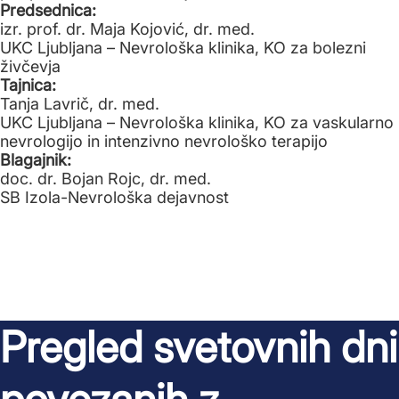
Predsednica:
izr. prof. dr. Maja Kojović, dr. med.
UKC Ljubljana – Nevrološka klinika, KO za bolezni
živčevja
Tajnica:
Tanja Lavrič, dr. med.
UKC Ljubljana – Nevrološka klinika, KO za vaskularno
nevrologijo in intenzivno nevrološko terapijo
Blagajnik:
doc. dr. Bojan Rojc, dr. med.
SB Izola-Nevrološka dejavnost
Pregled svetovnih dni