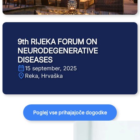
9th RIJEKA FORUM ON
NEURODEGENERATIVE
DISEASES
15 september, 2025
Reka, Hrvaška
Poglej vse prihajajoče dogodke