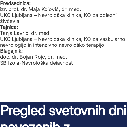
Predsednica:
izr. prof. dr. Maja Kojović, dr. med.
UKC Ljubljana – Nevrološka klinika, KO za bolezni
živčevja
Tajnica:
Tanja Lavrič, dr. med.
UKC Ljubljana – Nevrološka klinika, KO za vaskularno
nevrologijo in intenzivno nevrološko terapijo
Blagajnik:
doc. dr. Bojan Rojc, dr. med.
SB Izola-Nevrološka dejavnost
Pregled svetovnih dni