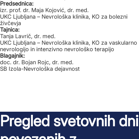
Predsednica:
izr. prof. dr. Maja Kojović, dr. med.
UKC Ljubljana – Nevrološka klinika, KO za bolezni
živčevja
Tajnica:
Tanja Lavrič, dr. med.
UKC Ljubljana – Nevrološka klinika, KO za vaskularno
nevrologijo in intenzivno nevrološko terapijo
Blagajnik:
doc. dr. Bojan Rojc, dr. med.
SB Izola-Nevrološka dejavnost
Pregled svetovnih dni