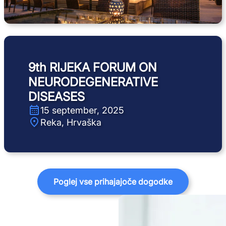
9th RIJEKA FORUM ON
NEURODEGENERATIVE
DISEASES
15 september, 2025
Reka, Hrvaška
Poglej vse prihajajoče dogodke