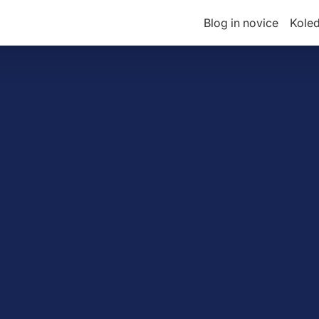
Blog in novice
Kole