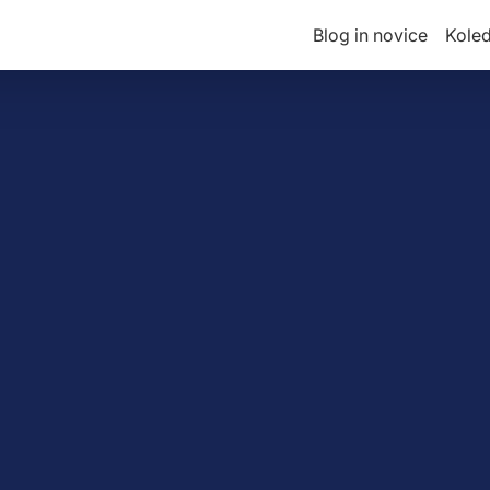
Blog in novice
Kole