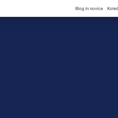
Blog in novice
Kole