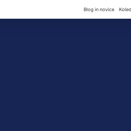
Blog in novice
Kole