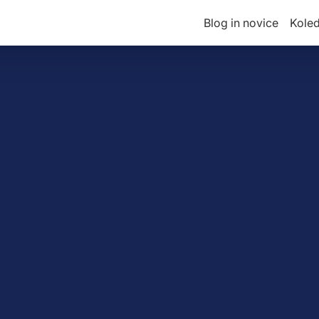
Blog in novice
Kole