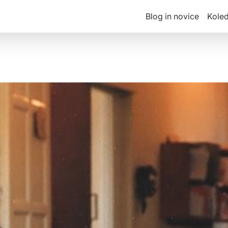
Blog in novice
Kole