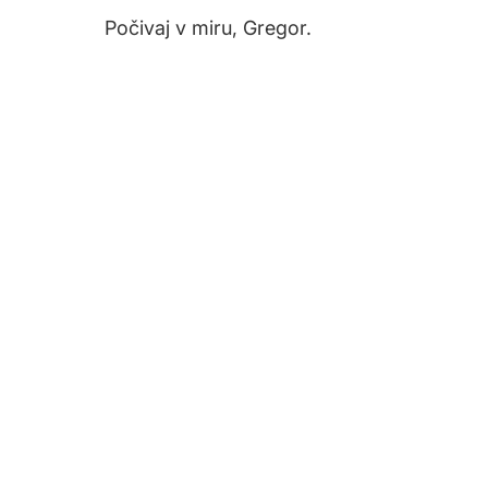
Počivaj v miru, Gregor.