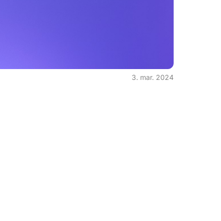
3. mar. 2024