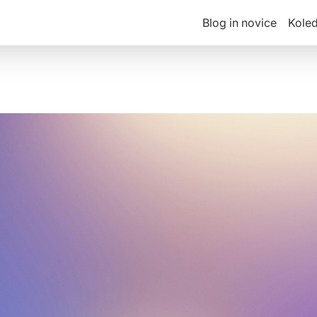
Blog in novice
Kole